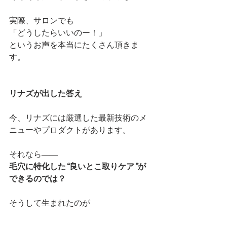
実際、サロンでも
「どうしたらいいのー！」
というお声を本当にたくさん頂きま
す。
リナズが出した答え
今、リナズには厳選した最新技術のメ
ニューやプロダクトがあります。
それなら――
毛穴に特化した“良いとこ取りケア”が
できるのでは？
そうして生まれたのが