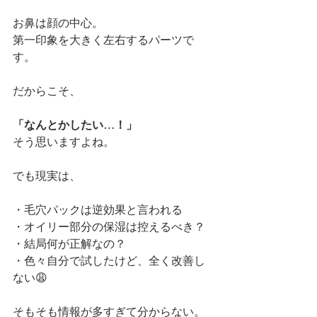
お鼻は顔の中心。
第一印象を大きく左右するパーツで
す。
だからこそ、
「なんとかしたい…！」
そう思いますよね。
でも現実は、
・毛穴パックは逆効果と言われる
・オイリー部分の保湿は控えるべき？
・結局何が正解なの？
・色々自分で試したけど、全く改善し
ない😩
そもそも情報が多すぎて分からない。