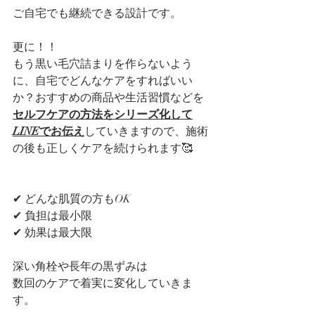
ご自宅でも継続できる設計です。
更に！！
もう黒い毛穴詰まりを作らないよう
に、自宅でどんなケアをすればいい
か？おすすめの商品や生活習慣などを
セルフケアの方法をシリーズ化して
LINEでお伝え
していきますので、施術
の後も正しくケアを続けられます🥰
✔ どんな肌質の方もOK
✔ 負担は最小限
✔ 効果は最大限
深い角栓や長年の黒ずみは
数回のケアで着実に変化していきま
す。