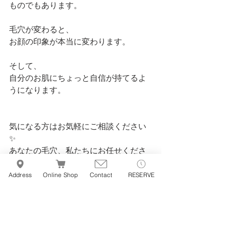
ものでもあります。
毛穴が変わると、
お顔の印象が本当に変わります。
そして、
自分のお肌にちょっと自信が持てるよ
うになります。
気になる方はお気軽にご相談ください
✨
あなたの毛穴、私たちにお任せくださ
い！
Address
Online Shop
Contact
RESERVE
♥No More Blackheads ご予約はこちら