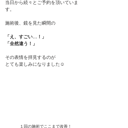
当日から続々とご予約を頂いていま
す。
施術後、鏡を見た瞬間の
「え、すごい…！」
「全然違う！」
その表情を拝見するのが
とても楽しみになりました☺️
１回の施術でここまで改善！