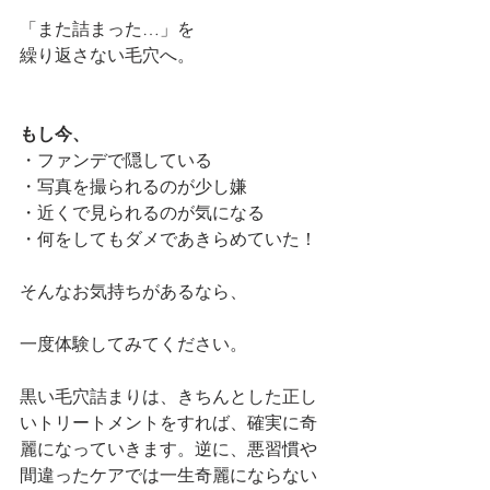
「また詰まった…」を
繰り返さない毛穴へ。
もし今、
・ファンデで隠している
・写真を撮られるのが少し嫌
・近くで見られるのが気になる
・何をしてもダメであきらめていた！
そんなお気持ちがあるなら、
一度体験してみてください。
黒い毛穴詰まりは、きちんとした正し
いトリートメントをすれば、確実に奇
麗になっていきます。逆に、悪習慣や
間違ったケアでは一生奇麗にならない