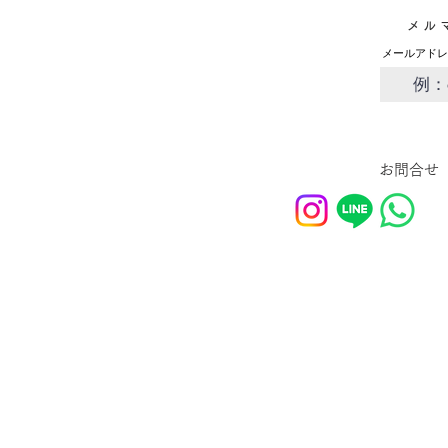
メル
メールアドレ
お問合せ