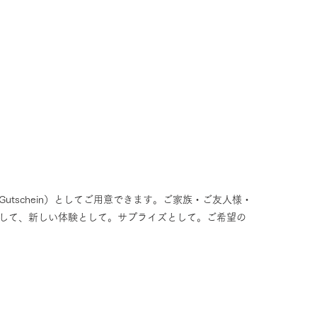
tschein）としてご用意できます。
ご家族・ご友人様・
して
、新しい体験として。
サプライズとして。
ご希望の