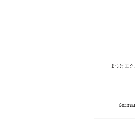
まつげエク
Germany