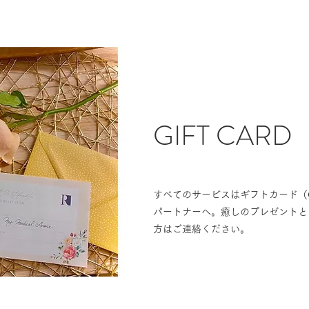
GIFT CARD
すべてのサービスはギフトカード（Gu
パートナーへ。癒しのプレゼントと
方はご連絡ください。