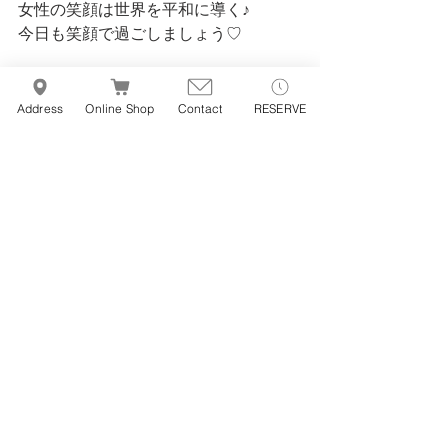
女性の笑顔は世界を平和に導く♪
今日も笑顔で過ごしましょう♡
ＲＩＮＡ
Address
Online Shop
Contact
RESERVE
最新記事
すべて表示