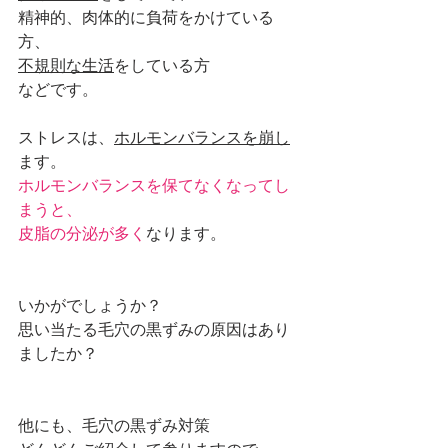
精神的、肉体的に負荷をかけている
方、
不規則な生活
をしている方
などです。
ストレスは、
ホルモンバランスを崩し
ます。
ホルモンバランスを保てなくなってし
まうと、
皮脂の分泌が多く
なります。
いかがでしょうか？
思い当たる毛穴の黒ずみの原因はあり
ましたか？
他にも、毛穴の黒ずみ対策