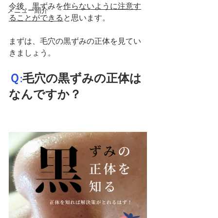
今後、黒ずみを
作らないように注意す
メニュー紹介
ることができる
と思います。
まずは、毛穴の黒ずみの正体を見てい
きましょう。
Ｑ:
毛穴の黒ずみの正体は
なんですか？