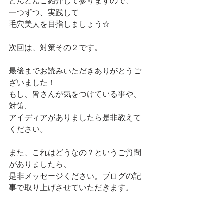
どんどんご紹介して参りますので、
一つずつ、実践して
毛穴美人を目指しましょう☆
次回は、対策その２です。
最後までお読みいただきありがとうご
ざいました！
もし、皆さんが気をつけている事や、
対策、
アイディアがありましたら是非教えて
ください。
また、これはどうなの？というご質問
がありましたら、
是非メッセージください。ブログの記
事で取り上げさせていただきます。