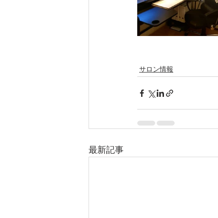
サロン情報
最新記事