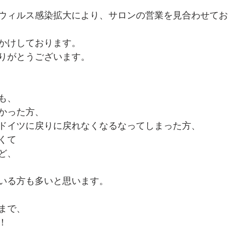
ウィルス感染拡大により、サロンの営業を見合わせてお
かけしております。
りがとうございます。
も、
かった方、
ドイツに戻りに戻れなくなるなってしまった方、
くて
ど、
いる方も多いと思います。
まで、
！