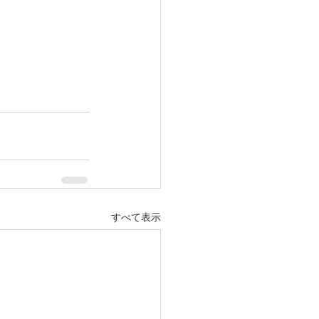
すべて表示