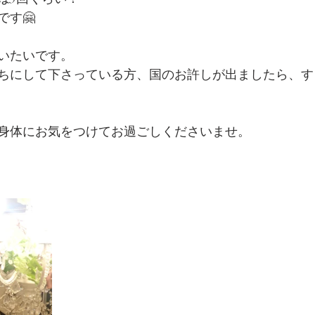
です🤗
いたいです。
ちにして下さっている方、国のお許しが出ましたら、す
身体にお気をつけてお過ごしくださいませ。