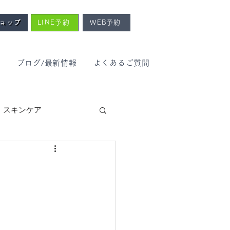
ショップ
LINE予約
WEB予約
報
ブログ/最新情報
よくあるご質問
スキンケア