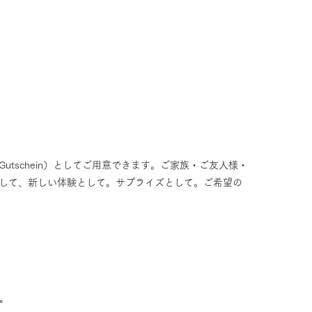
tschein）としてご用意できます。
ご家族・ご友人様・
して
、新しい体験として。
サプライズとして。
ご希望の
。