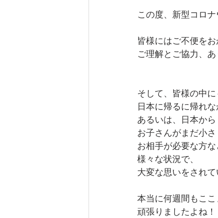
この度、新型コロナ
皆様にはご不便をお
ご理解とご協力、あ
そして、皆様の中に
日本に帰るに帰れな
あるいは、日本から
お子さんがまだ小さ
お相手が必要な方な
様々な状況で、
大変な思いをされて
本当に何週間もここ
頑張りましたよね！