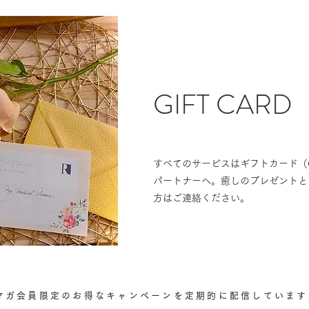
GIFT CARD
すべてのサービスはギフトカード（Gu
パートナーへ。癒しのプレゼントと
方はご連絡ください。
マガ会員限定のお得なキャンペーンを定期的に配信しています