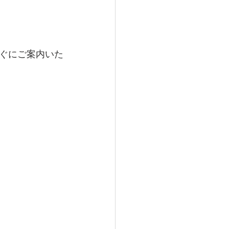
ぐにご案内いた