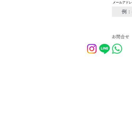
メールアドレ
お問合せ